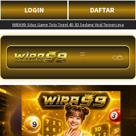
LOGIN
DAFTAR
WIRA99: Situs Game Toto Togel 4D 3D Sedang Viral Terpercaya