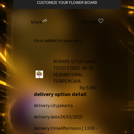
CUSTOMIZE YOUR FLOWER BOARD
Share
Wishlist
item added to your cart
WIRA99: SITUS GAME
TOTO TOGEL 4D 3D
SEDANG VIRAL
TERPERCAYA
Rp 5.000
delivery option detail
delivery city
jakarta
delivery date
24/03/2025
delivery time
Afternoon | 13:00 -