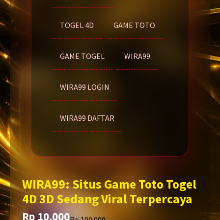
TOGEL 4D
GAME TOTO
GAME TOGEL
WIRA99
WIRA99 LOGIN
WIRA99 DAFTAR
WIRA99: Situs Game Toto Togel
4D 3D Sedang Viral Terpercaya
Rp 10.000
Translation
Translation
Rp 100.000