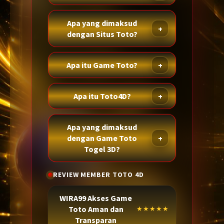
Apa yang dimaksud
dengan Situs Toto?
Apa itu Game Toto?
Apa itu Toto4D?
Apa yang dimaksud
dengan Game Toto
Togel 3D?
REVIEW MEMBER TOTO 4D
WIRA99 Akses Game
Toto Aman dan
★★★★★
Transparan